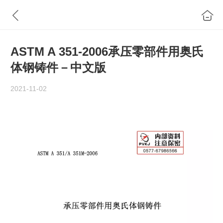
ASTM A 351-2006承压零部件用奥氏
体钢铸件－中文版
2021-11-02